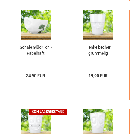
Schale Glücklich -
Henkelbecher
Fabelhaft
grummelig
34,90 EUR
19,90 EUR
KEIN LAGERBESTAND