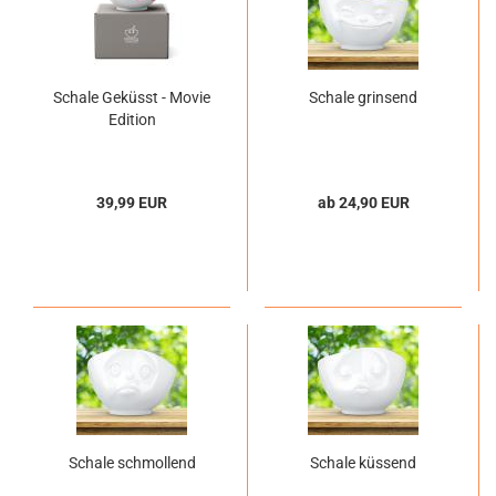
Schale Geküsst - Movie
Schale grinsend
Edition
39,99 EUR
ab 24,90 EUR
Schale schmollend
Schale küssend