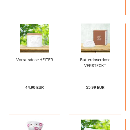
Vorratsdose HEITER
Butterdoserdose
VERSTECKT
44,90 EUR
55,99 EUR