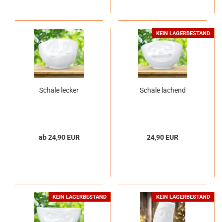
KEIN LAGERBESTAND
Schale lecker
Schale lachend
ab 24,90 EUR
24,90 EUR
KEIN LAGERBESTAND
KEIN LAGERBESTAND