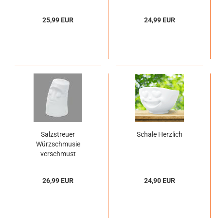
25,99 EUR
24,99 EUR
Salzstreuer
Schale Herzlich
Würzschmusie
verschmust
26,99 EUR
24,90 EUR