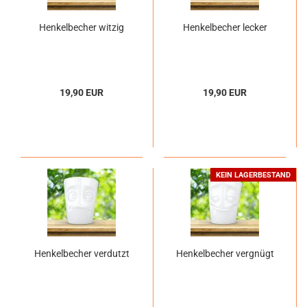
Henkelbecher witzig
Henkelbecher lecker
19,90 EUR
19,90 EUR
KEIN LAGERBESTAND
Henkelbecher verdutzt
Henkelbecher vergnügt