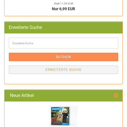
Statt 11,99 EUR
Nur 6,99 EUR
Erweiterte Suche
Erweiterte
Suche
SUCHEN
ERWEITERTE SUCHE
Neue Artikel