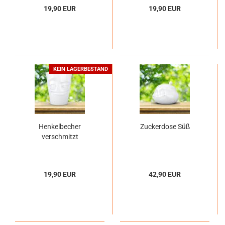
19,90 EUR
19,90 EUR
KEIN LAGERBESTAND
Henkelbecher
Zuckerdose Süß
verschmitzt
19,90 EUR
42,90 EUR