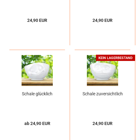
24,90 EUR
24,90 EUR
KEIN LAGERBESTAND
Schale glücklich
Schale zuversichtlich
ab 24,90 EUR
24,90 EUR