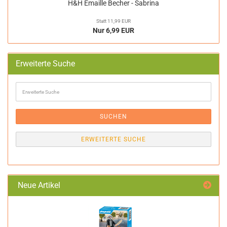
H&H Emaille Becher - Sabrina
Statt 11,99 EUR
Nur 6,99 EUR
Erweiterte Suche
Erweiterte
Suche
SUCHEN
ERWEITERTE SUCHE
Neue Artikel