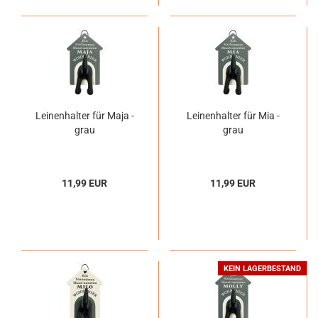
Leinenhalter für Maja -
Leinenhalter für Mia -
grau
grau
11,99 EUR
11,99 EUR
KEIN LAGERBESTAND