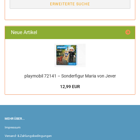
ERWEITERTE SUCHE
Neue Artikel
playmobil 72141 – Sonderfigur Maria von Jever
12,99 EUR
MEHR ÜBER...
Impressum
Versand- & Zahlungsbedingungen