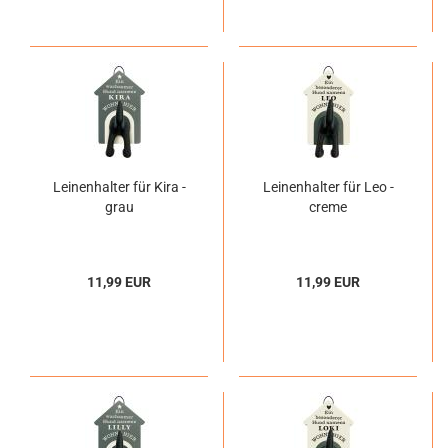
Leinenhalter für Kira -
Leinenhalter für Leo -
grau
creme
11,99 EUR
11,99 EUR