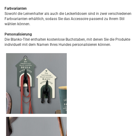
Farbvarianten
Sowohl die Leinenhalter als auch die Leckerlidosen sind in zwei verschiedenen
Farbvarianten erhältlich, sodass Sie das Accessoire passend zu Ihrem Stil
wählen können.
Personalisierung
Die Blanko-Titel enthalten kostenlose Buchstaben, mit denen Sie die Produkte
individuell mit dem Namen Ihres Hundes personalisieren können.