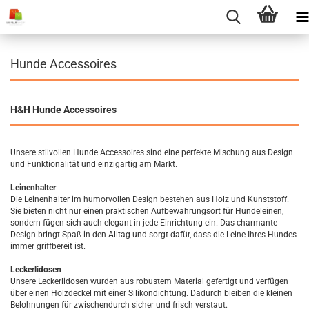
Hunde Accessoires
H&H Hunde Accessoires
Unsere stilvollen Hunde Accessoires sind eine perfekte Mischung aus Design
und Funktionalität und einzigartig am Markt.
Leinenhalter
Die Leinenhalter im humorvollen Design bestehen aus Holz und Kunststoff.
Sie bieten nicht nur einen praktischen Aufbewahrungsort für Hundeleinen,
sondern fügen sich auch elegant in jede Einrichtung ein. Das charmante
Design bringt Spaß in den Alltag und sorgt dafür, dass die Leine Ihres Hundes
immer griffbereit ist.
Leckerlidosen
Unsere Leckerlidosen wurden aus robustem Material gefertigt und verfügen
über einen Holzdeckel mit einer Silikondichtung. Dadurch bleiben die kleinen
Belohnungen für zwischendurch sicher und frisch verstaut.