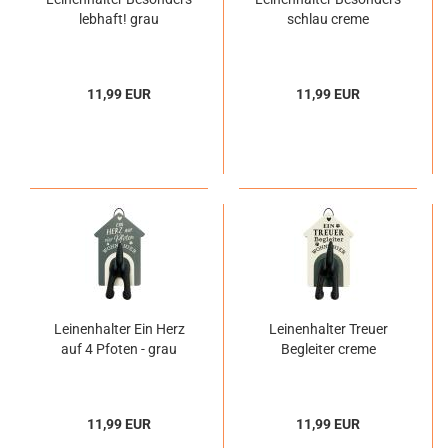
lebhaft! grau
schlau creme
11,99 EUR
11,99 EUR
Leinenhalter Ein Herz
Leinenhalter Treuer
auf 4 Pfoten - grau
Begleiter creme
11,99 EUR
11,99 EUR