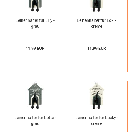
Leinenhalter für Lilly -
Leinenhalter für Loki -
grau
creme
11,99 EUR
11,99 EUR
Leinenhalter für Lotte -
Leinenhalter für Lucky -
grau
creme