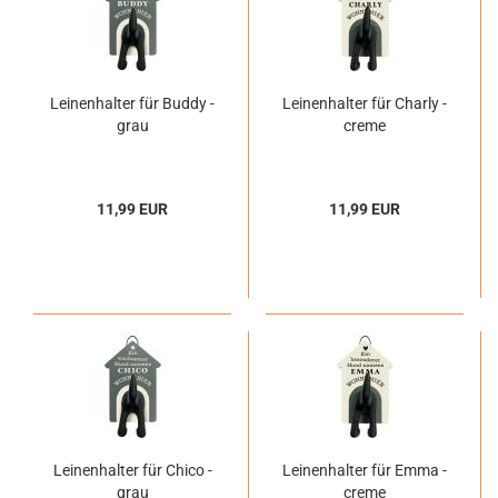
Leinenhalter für Buddy -
Leinenhalter für Charly -
grau
creme
11,99 EUR
11,99 EUR
Leinenhalter für Chico -
Leinenhalter für Emma -
grau
creme