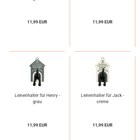
11,99 EUR
11,99 EUR
Leinenhalter für Henry -
Leinenhalter für Jack -
grau
creme
11,99 EUR
11,99 EUR