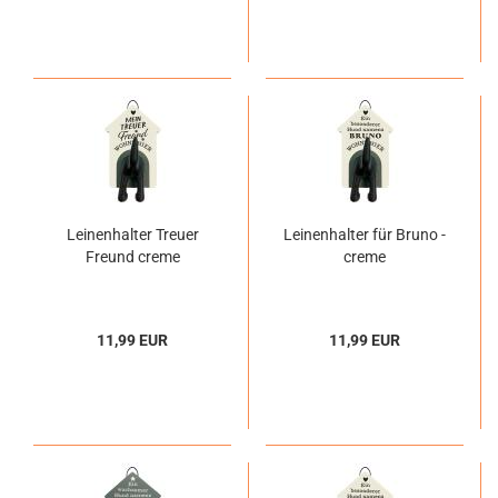
Leinenhalter Treuer
Leinenhalter für Bruno -
Freund creme
creme
11,99 EUR
11,99 EUR