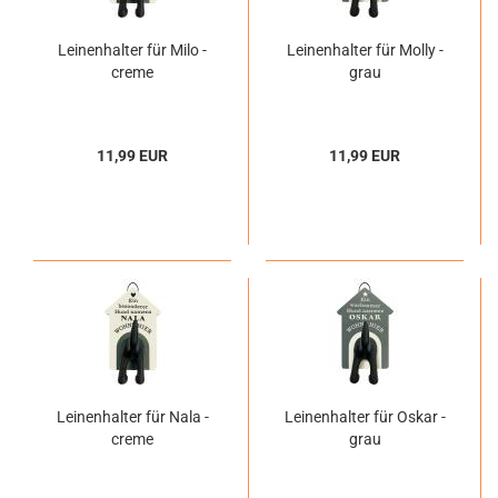
Leinenhalter für Milo -
Leinenhalter für Molly -
creme
grau
11,99 EUR
11,99 EUR
Leinenhalter für Nala -
Leinenhalter für Oskar -
creme
grau