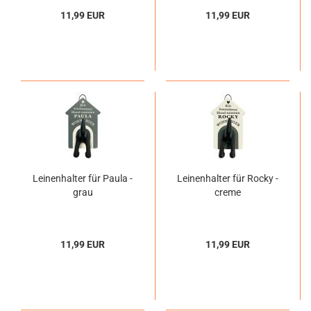
11,99 EUR
11,99 EUR
Leinenhalter für Paula -
Leinenhalter für Rocky -
grau
creme
11,99 EUR
11,99 EUR