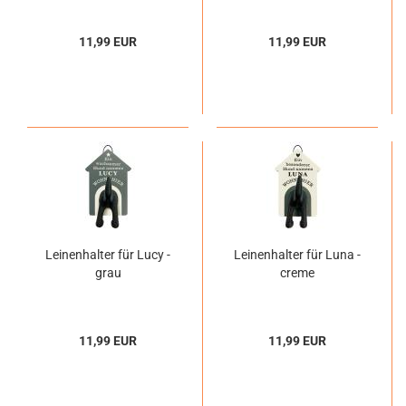
11,99 EUR
11,99 EUR
Leinenhalter für Lucy -
Leinenhalter für Luna -
grau
creme
11,99 EUR
11,99 EUR