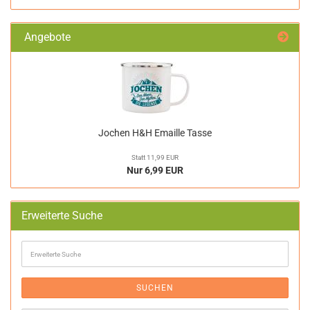
Angebote
Jochen H&H Emaille Tasse
Statt 11,99 EUR
Nur 6,99 EUR
Erweiterte Suche
Erweiterte
Suche
SUCHEN