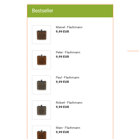
Bestseller
Marcel - Flachmann
9,99 EUR
Peter - Flachmann
9,99 EUR
Paul - Flachmann
9,99 EUR
Robert - Flachmann
9,99 EUR
Marc - Flachmann
9,99 EUR