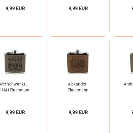
9,99 EUR
9,99 EUR
Wer schwankt ... -
Alexander -
Andr
H&H Flachmann
Flachmann
9,99 EUR
9,99 EUR