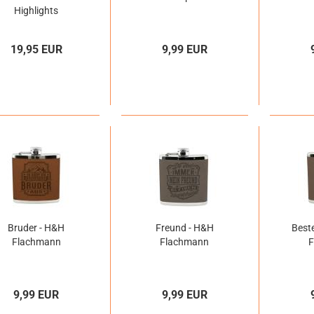
Highlights
19,95 EUR
9,99 EUR
Bruder - H&H
Freund - H&H
Best
Flachmann
Flachmann
9,99 EUR
9,99 EUR