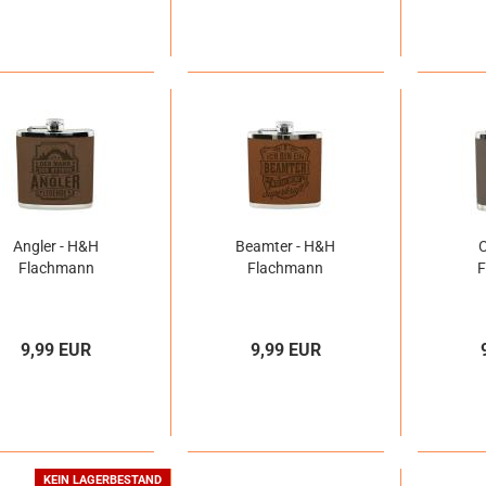
Angler - H&H
Beamter - H&H
Flachmann
Flachmann
9,99 EUR
9,99 EUR
KEIN LAGERBESTAND