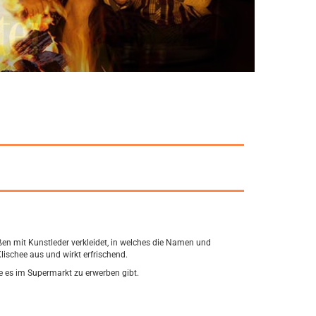
ßen mit Kunstleder verkleidet, in welches die Namen und
ischee aus und wirkt erfrischend.
e es im Supermarkt zu erwerben gibt.