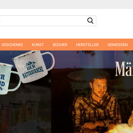
Suche...
GESCHENKE
KUNST
BÜCHER
HERSTELLER
GENIESSEN