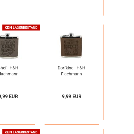
KEIN LAGERBESTAND
Chef - H&H
Dorfkind - H&H
Flachmann
Flachmann
9,99 EUR
9,99 EUR
KEIN LAGERBESTAND