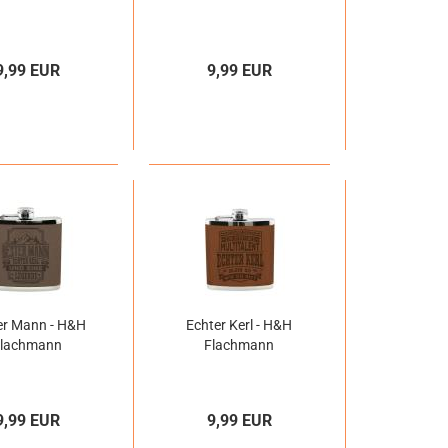
9,99 EUR
9,99 EUR
er Mann - H&H
Echter Kerl - H&H
Flachmann
Flachmann
9,99 EUR
9,99 EUR