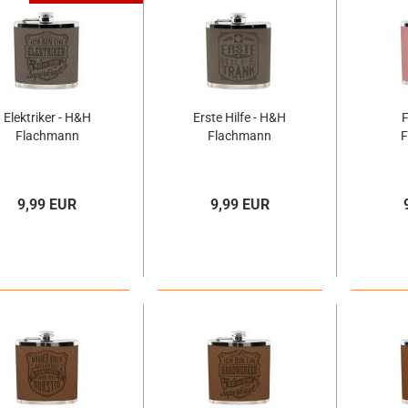
Elektriker - H&H
Erste Hilfe - H&H
Flachmann
Flachmann
9,99 EUR
9,99 EUR