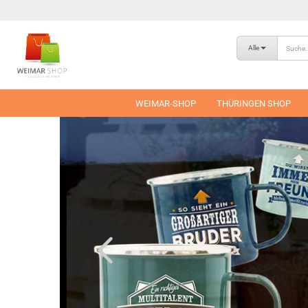
Alle
WEIMAR-SHOP
THÜRINGEN SHOP