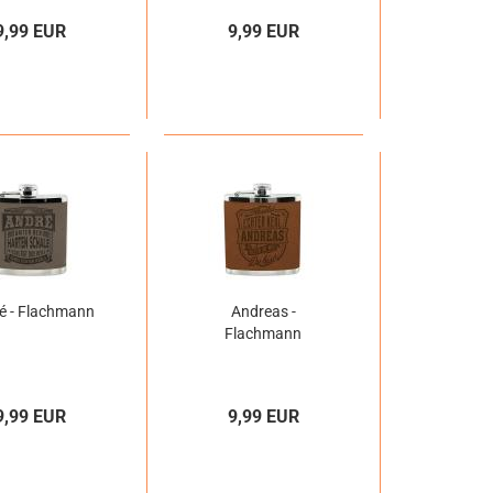
9,99 EUR
9,99 EUR
é - Flachmann
Andreas -
Flachmann
9,99 EUR
9,99 EUR