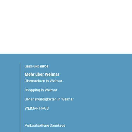
LINKS UND INFOS
Mehr über Weimar
Übernachten in Weimar
Shopping in Weimar
Sehenswürdigkeiten in Weimar
WEIMAR HAUS
Verkaufsoffene Sonntage