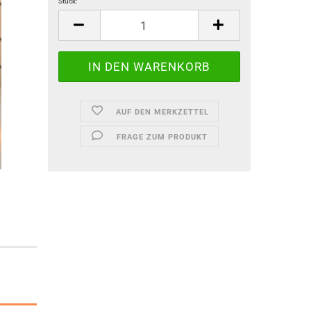
Stück:
Stück
AUF DEN MERKZETTEL
FRAGE ZUM PRODUKT