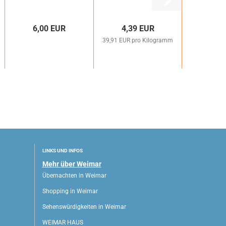
6,00 EUR
4,39 EUR
39,91 EUR pro Kilogramm
LINKS UND INFOS
Mehr über Weimar
Übernachten in Weimar
Shopping in Weimar
Sehenswürdigkeiten in Weimar
WEIMAR HAUS