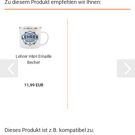
Zu diesem Produkt empfehlen wir Ihnen:
Lehrer H&H Emaille
Becher
11,99 EUR
Dieses Produkt ist z.B. kompatibel zu: