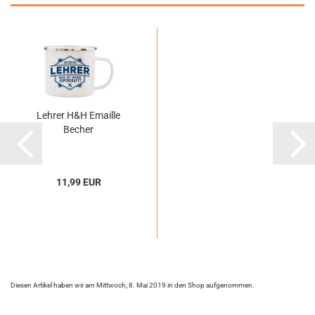
Lehrer H&H Emaille
Becher
11,99 EUR
Diesen Artikel haben wir am Mittwoch, 8. Mai 2019 in den Shop aufgenommen.