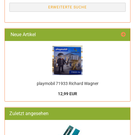
ERWEITERTE SUCHE
Neue Artikel
playmobil 71933 Richard Wagner
12,99 EUR
Zuletzt angesehen