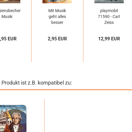
sensbecher
Mit Musik
playmobil
Musik
geht alles
71590 - Carl
besser
Zeiss
,95 EUR
2,95 EUR
12,99 EUR
 Produkt ist z.B. kompatibel zu: