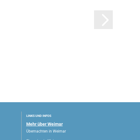
LINKS UND INFOS
Mehr über Weimar
Übernachten in Weimar