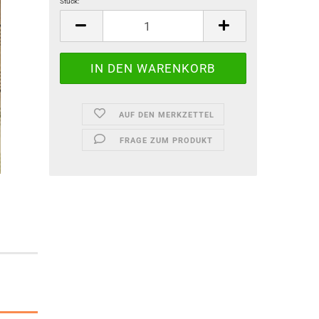
Stück:
Stück
AUF DEN MERKZETTEL
FRAGE ZUM PRODUKT