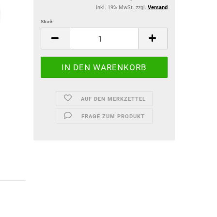
inkl. 19% MwSt. zzgl.
Versand
Stück:
Stück
AUF DEN MERKZETTEL
FRAGE ZUM PRODUKT