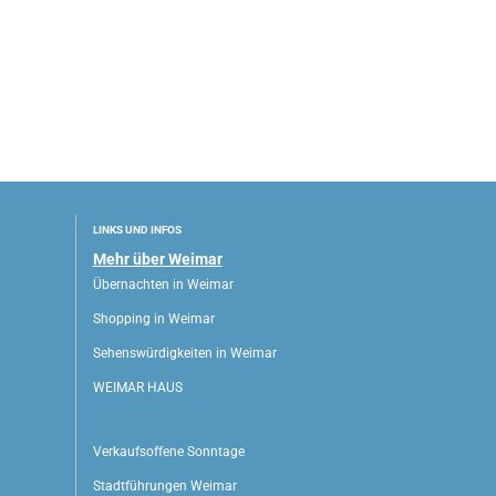
LINKS UND INFOS
Mehr über Weimar
Übernachten in Weimar
Shopping in Weimar
Sehenswürdigkeiten in Weimar
WEIMAR HAUS
Verkaufsoffene Sonntage
Stadtführungen Weimar