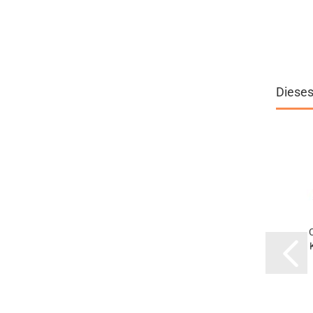
Dieses