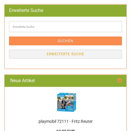
Erweiterte Suche
Erweiterte
Suche
SUCHEN
ERWEITERTE SUCHE
Neue Artikel
playmobil 72111 - Fritz Reuter