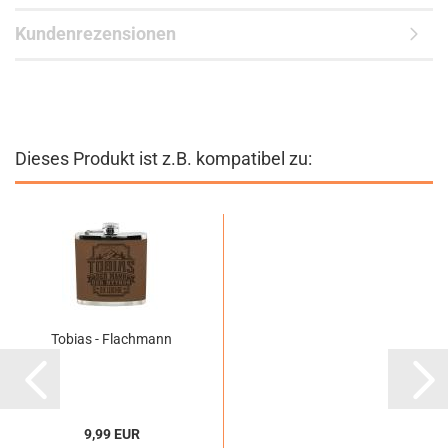
Kundenrezensionen
Dieses Produkt ist z.B. kompatibel zu:
Tobias - Flachmann
9,99 EUR