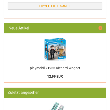
ERWEITERTE SUCHE
Neue Artikel
playmobil 71933 Richard Wagner
12,99 EUR
Zuletzt angesehen