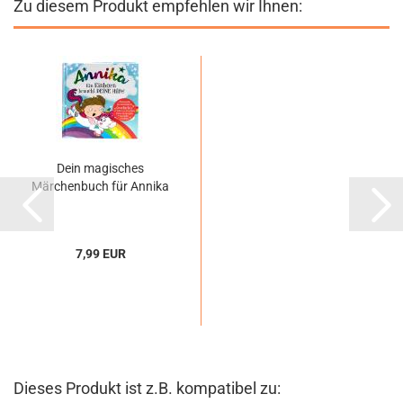
Zu diesem Produkt empfehlen wir Ihnen:
Dein magisches
Märchenbuch für Annika
7,99 EUR
Dieses Produkt ist z.B. kompatibel zu: