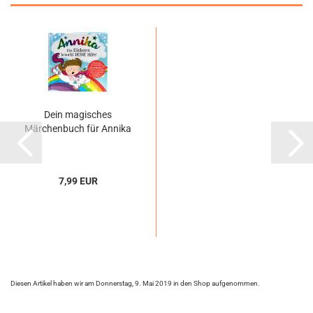
Dein magisches
Märchenbuch für Annika
7,99 EUR
Diesen Artikel haben wir am Donnerstag, 9. Mai 2019 in den Shop aufgenommen.