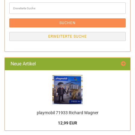
Erweiterte
Suche
SUCHEN
ERWEITERTE SUCHE
Neue Artikel
playmobil 71933 Richard Wagner
12,99 EUR