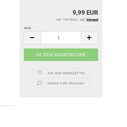
9,99 EUR
inkl. 19% MwSt. zzgl.
Versand
Stück:
Stück
AUF DEN MERKZETTEL
FRAGE ZUM PRODUKT