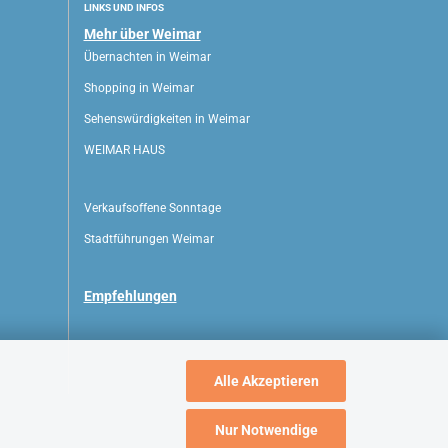
LINKS UND INFOS
Mehr über Weimar
Übernachten in Weimar
Shopping in Weimar
Sehenswürdigkeiten in Weimar
WEIMAR HAUS
Verkaufsoffene Sonntage
Stadtführungen Weimar
Empfehlungen
Alle Akzeptieren
Nur Notwendige