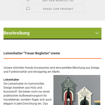
AUF DEN MERKZETTEL
FRAGE ZUM PRODUKT
Beschreibung
Leinenhalter "Treuer Begleiter" creme
Unsere stilvollen Hunde Accessoires sind eine perfekte Mischung aus Design
und Funktionalität und einzigartig am Markt.
Leinenhalter
Die Leinenhalter im humorvollen
Design bestehen aus Holz und
Kunststoff. Sie bieten nicht nur einen
praktischen Aufbewahrungsort für
Hundeleinen, sondern fügen sich auch
elegant in jede Einrichtung ein. Das