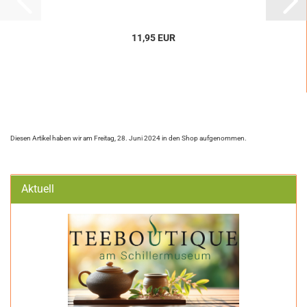
11,95 EUR
Diesen Artikel haben wir am Freitag, 28. Juni 2024 in den Shop aufgenommen.
Aktuell