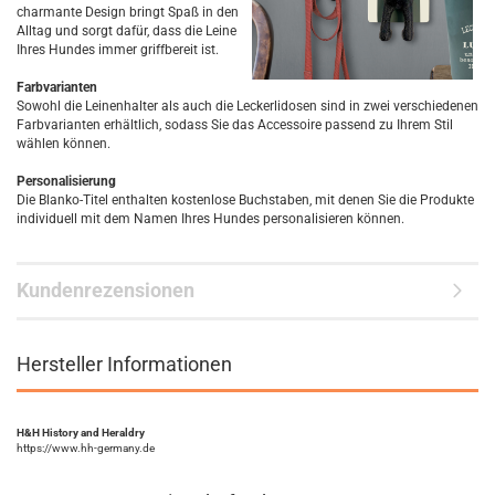
charmante Design bringt Spaß in den
Alltag und sorgt dafür, dass die Leine
Ihres Hundes immer griffbereit ist.
Farbvarianten
Sowohl die Leinenhalter als auch die Leckerlidosen sind in zwei verschiedenen
Farbvarianten erhältlich, sodass Sie das Accessoire passend zu Ihrem Stil
wählen können.
Personalisierung
Die Blanko-Titel enthalten kostenlose Buchstaben, mit denen Sie die Produkte
individuell mit dem Namen Ihres Hundes personalisieren können.
Kundenrezensionen
Hersteller Informationen
H&H History and Heraldry
https://www.hh-germany.de