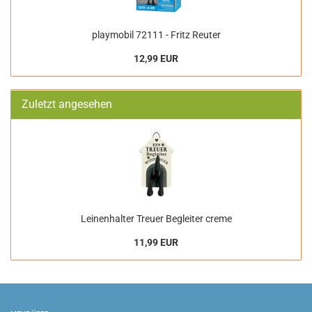
playmobil 72111 - Fritz Reuter
12,99 EUR
Zuletzt angesehen
Leinenhalter Treuer Begleiter creme
11,99 EUR