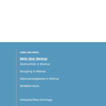
LINKS UND INFOS
Mehr über Weimar
Übernachten in Weimar
Shopping in Weimar
Sehenswürdigkeiten in Weimar
WEIMAR HAUS
Verkaufsoffene Sonntage