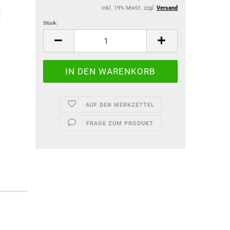
inkl. 19% MwSt. zzgl.
Versand
Stück:
Stück
AUF DEN MERKZETTEL
FRAGE ZUM PRODUKT