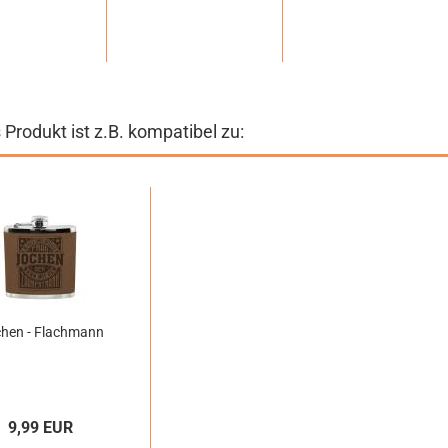
 Produkt ist z.B. kompatibel zu:
hen - Flachmann
9,99 EUR