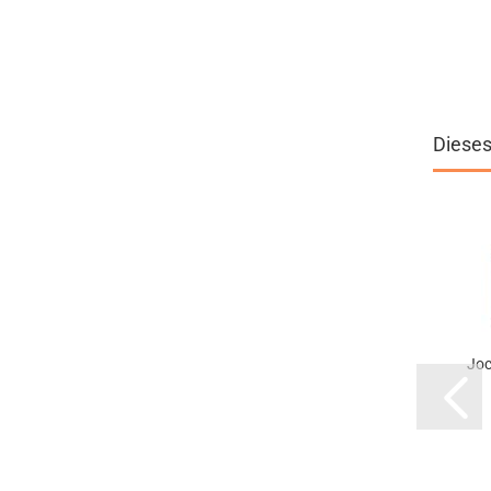
Dieses
Joc