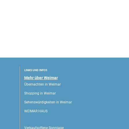
LINKS UND INFOS
Mehr über Weimar
Übernachten in Weimar
Shopping in Weimar
Sehenswürdigkeiten in Weimar
WEIMAR HAUS
Verkaufsoffene Sonntage