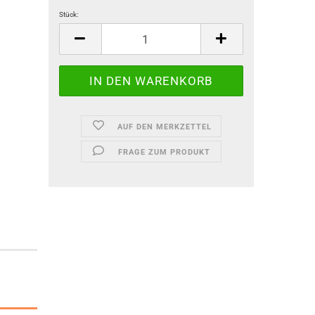
Stück:
Stück
AUF DEN MERKZETTEL
FRAGE ZUM PRODUKT