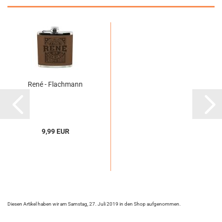
René - Flachmann
9,99 EUR
Diesen Artikel haben wir am Samstag, 27. Juli 2019 in den Shop aufgenommen.