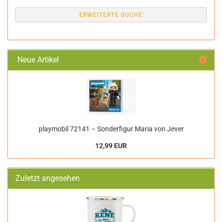
ERWEITERTE SUCHE
Neue Artikel
playmobil 72141 – Sonderfigur Maria von Jever
12,99 EUR
Zuletzt angesehen