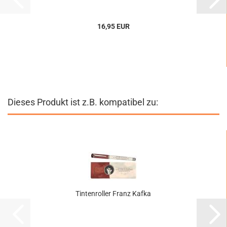
16,95 EUR
Dieses Produkt ist z.B. kompatibel zu:
Tintenroller Franz Kafka