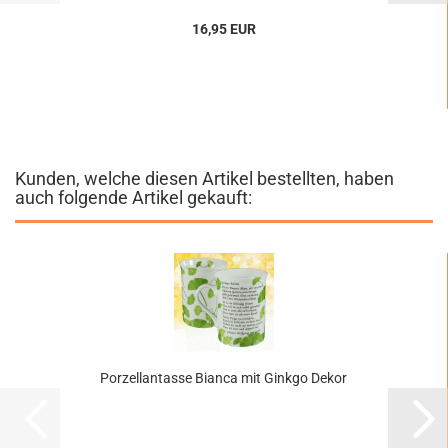
16,95 EUR
Kunden, welche diesen Artikel bestellten, haben
auch folgende Artikel gekauft:
Porzellantasse Bianca mit Ginkgo Dekor