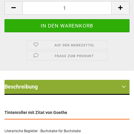
Stück
AUF DEN MERKZETTEL
FRAGE ZUM PRODUKT
Beschreibung
Tintenroller mit Zitat von Goethe
Literarische Begleiter - Buchstabe für Buchstabe