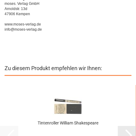
moses. Verlag GmbH
Arnoldstr. 13d
47906 Kempen
www.moses-verlag.de
info@moses-verlag.de
Zu diesem Produkt empfehlen wir Ihnen:
Tintenroller William Shakespeare