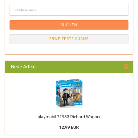
Erweiterte
Suche
SUCHEN
ERWEITERTE SUCHE
Neue Artikel
playmobil 71933 Richard Wagner
12,99 EUR