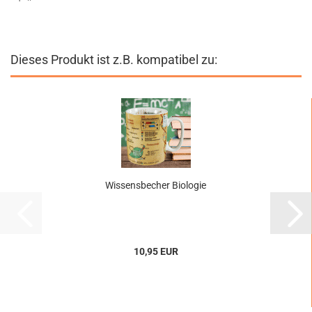
Dieses Produkt ist z.B. kompatibel zu:
Wissensbecher Biologie
10,95 EUR