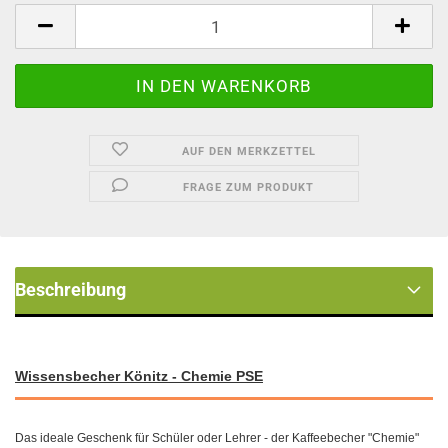
Stück
AUF DEN MERKZETTEL
FRAGE ZUM PRODUKT
Beschreibung
Wissensbecher Könitz - Chemie PSE
Das ideale Geschenk für Schüler oder Lehrer - der Kaffeebecher "Chemie"