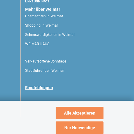
LINKS UND INFOS
Mehr über Weimar
Übernachten in Weimar
Shopping in Weimar
Sehenswürdigkeiten in Weimar
WEIMAR HAUS
Verkaufsoffene Sonntage
Stadtführungen Weimar
Empfehlungen
Alle Akzeptieren
Nur Notwendige