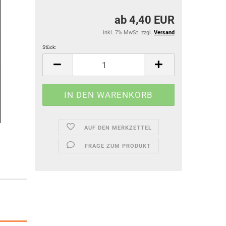
ab 4,40 EUR
inkl. 7% MwSt. zzgl.
Versand
Stück:
Stück
AUF DEN MERKZETTEL
FRAGE ZUM PRODUKT