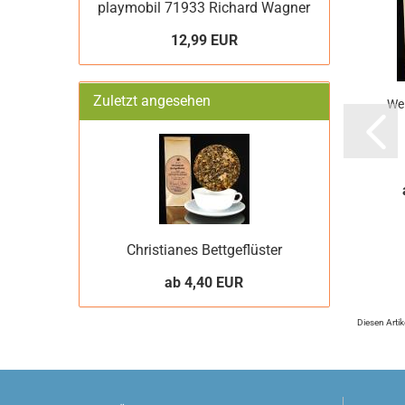
playmobil 71933 Richard Wagner
12,99 EUR
Zuletzt angesehen
We
Christianes Bettgeflüster
ab 4,40 EUR
Diesen Arti