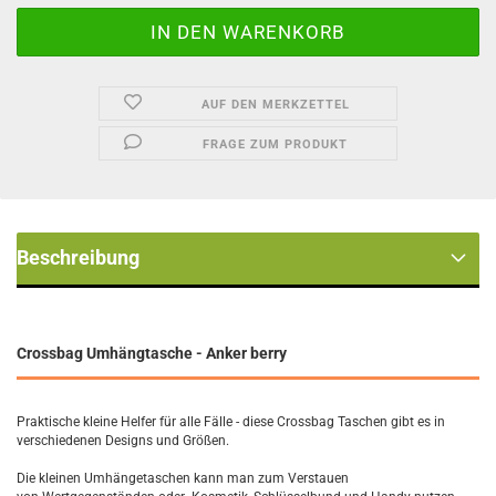
AUF DEN MERKZETTEL
FRAGE ZUM PRODUKT
Beschreibung
Crossbag Umhängtasche - Anker berry
Praktische kleine Helfer für alle Fälle - diese Crossbag Taschen gibt es in
verschiedenen Designs und Größen.
Die kleinen Umhängetaschen kann man zum Verstauen