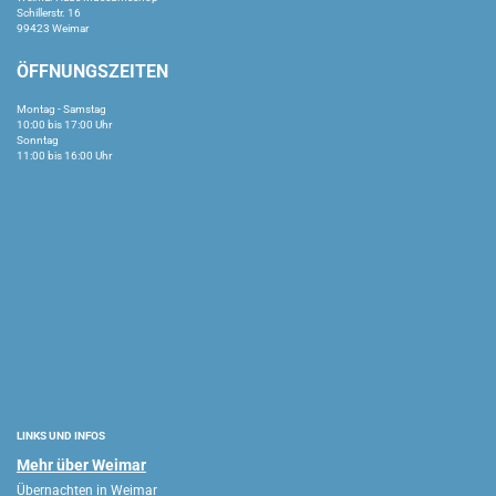
Schillerstr. 16
99423 Weimar
ÖFFNUNGSZEITEN
Montag - Samstag
10:00 bis 17:00 Uhr
Sonntag
11:00 bis 16:00 Uhr
LINKS UND INFOS
Mehr über Weimar
Übernachten in Weimar