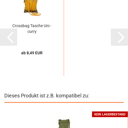
Crossbag Tasche Uni -
curry
ab 8,49 EUR
Dieses Produkt ist z.B. kompatibel zu:
KEIN LAGERBESTAND