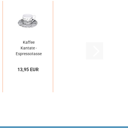
Kaffee
Kantate -
Espressotasse
13,95 EUR