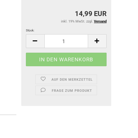
14,99 EUR
inkl. 19% MwSt. zzgl.
Versand
Stück:
Stück
AUF DEN MERKZETTEL
FRAGE ZUM PRODUKT