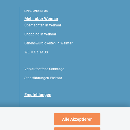
LINKS UND INFOS
Mehr über Weimar
Übernachten in Weimar
Shopping in Weimar
Sehenswürdigkeiten in Weimar
WEIMAR HAUS
Verkaufsoffene Sonntage
Stadtführungen Weimar
Empfehlungen
Alle Akzeptieren