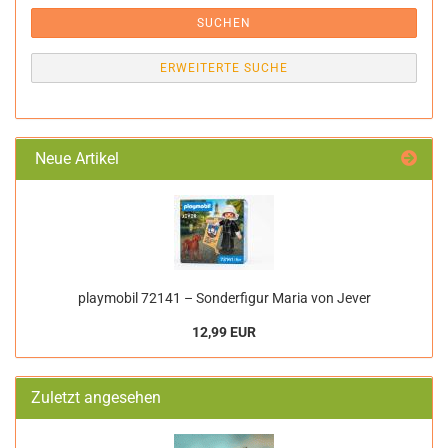
SUCHEN
ERWEITERTE SUCHE
Neue Artikel
playmobil 72141 – Sonderfigur Maria von Jever
12,99 EUR
Zuletzt angesehen