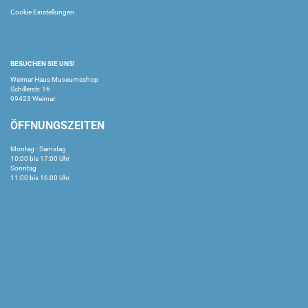
Cookie Einstellungen
BESUCHEN SIE UNS!
Weimar Haus Museumsshop
Schillerstr. 16
99423 Weimar
ÖFFNUNGSZEITEN
Montag - Samstag
10:00 bis 17:00 Uhr
Sonntag
11:00 bis 16:00 Uhr