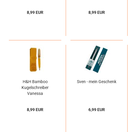
8,99 EUR
8,99 EUR
H&H Bamboo
Sven - mein Geschenk
Kugelschreiber
Vanessa
8,99 EUR
6,99 EUR