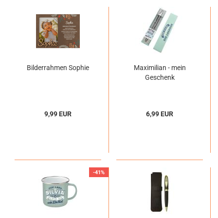
Bilderrahmen Sophie
Maximilian - mein
Geschenk
9,99 EUR
6,99 EUR
-41%