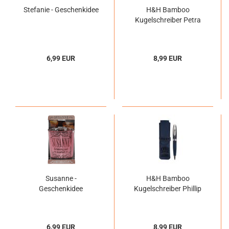
Stefanie - Geschenkidee
H&H Bamboo
Kugelschreiber Petra
6,99 EUR
8,99 EUR
Susanne -
H&H Bamboo
Geschenkidee
Kugelschreiber Phillip
6,99 EUR
8,99 EUR