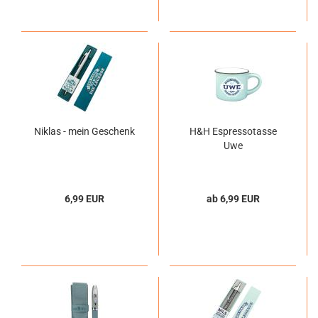
Niklas - mein Geschenk
H&H Espressotasse
Uwe
6,99 EUR
ab 6,99 EUR