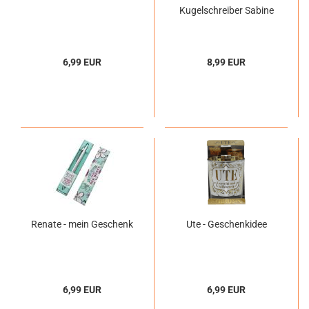
Kugelschreiber Sabine
6,99 EUR
8,99 EUR
Renate - mein Geschenk
Ute - Geschenkidee
6,99 EUR
6,99 EUR