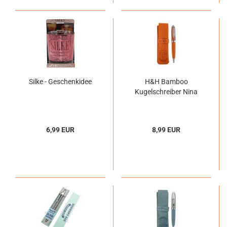
Silke - Geschenkidee
H&H Bamboo
Kugelschreiber Nina
6,99 EUR
8,99 EUR