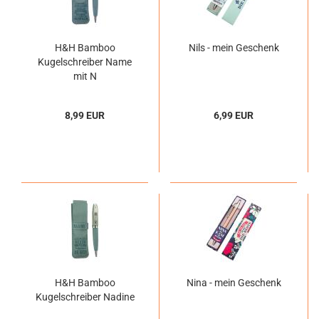
H&H Bamboo
Nils - mein Geschenk
Kugelschreiber Name
mit N
8,99 EUR
6,99 EUR
H&H Bamboo
Nina - mein Geschenk
Kugelschreiber Nadine