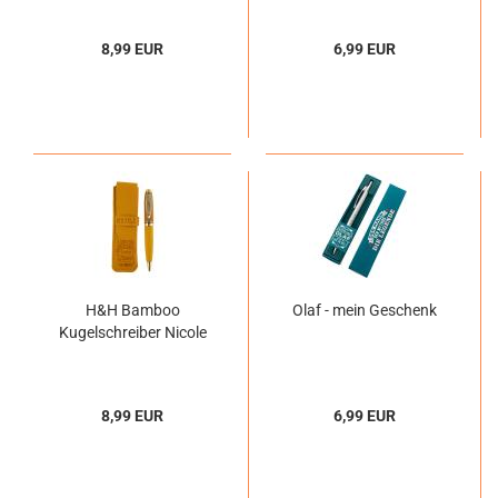
8,99 EUR
6,99 EUR
H&H Bamboo
Olaf - mein Geschenk
Kugelschreiber Nicole
8,99 EUR
6,99 EUR