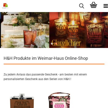
H&H Produkte im Weimar-Haus Online-Shop
Zu jedem Anlass das passende Geschenk - am besten mit einem
personalisierten Geschenk aus den Serien von H&H.!