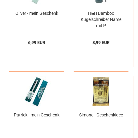
Oliver - mein Geschenk
H&H Bamboo
Kugelschreiber Name
mit P
6,99 EUR
8,99 EUR
Patrick - mein Geschenk
Simone - Geschenkidee