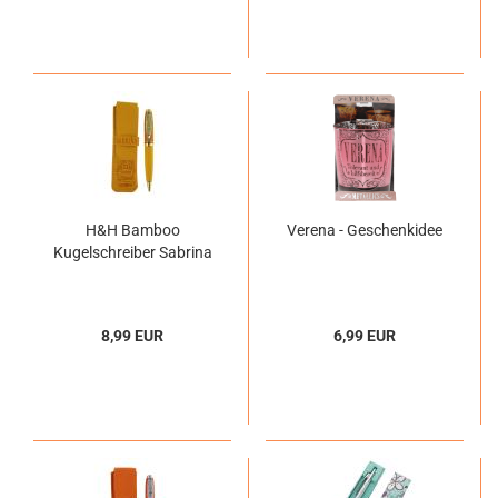
H&H Bamboo
Verena - Geschenkidee
Kugelschreiber Sabrina
8,99 EUR
6,99 EUR