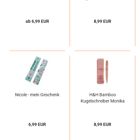
ab 6,99 EUR
8,99 EUR
Nicole - mein Geschenk
H&H Bamboo
Kugelschreiber Monika
6,99 EUR
8,99 EUR