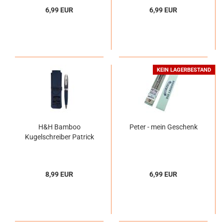
6,99 EUR
6,99 EUR
KEIN LAGERBESTAND
H&H Bamboo
Peter - mein Geschenk
Kugelschreiber Patrick
8,99 EUR
6,99 EUR