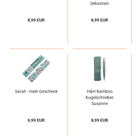
Sebastian
8,99 EUR
8,99 EUR
Sarah - mein Geschenk
H&H Bamboo
Kugelschreiber
Susanne
6,99 EUR
8,99 EUR