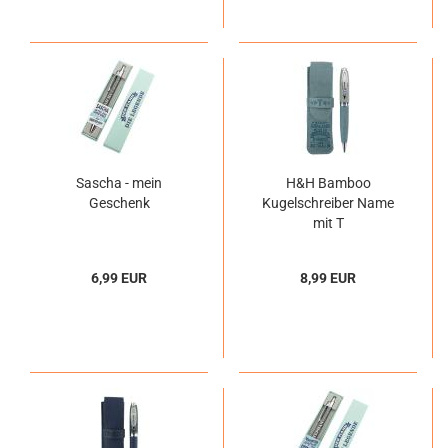
Sascha - mein
H&H Bamboo
Geschenk
Kugelschreiber Name
mit T
6,99 EUR
8,99 EUR