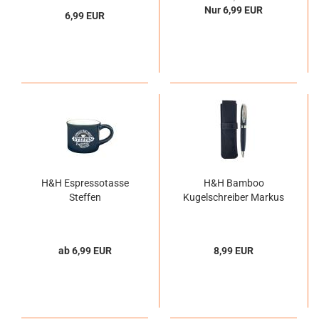
Nur 6,99 EUR
6,99 EUR
H&H Espressotasse
H&H Bamboo
Steffen
Kugelschreiber Markus
ab 6,99 EUR
8,99 EUR