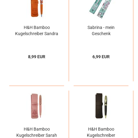
H&H Bamboo
Sabrina - mein
Kugelschreiber Sandra
Geschenk
8,99 EUR
6,99 EUR
H&H Bamboo
H&H Bamboo
Kugelschreiber Sarah
Kugelschreiber