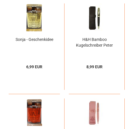
Sonja - Geschenkidee
H&H Bamboo
Kugelschreiber Peter
6,99 EUR
8,99 EUR