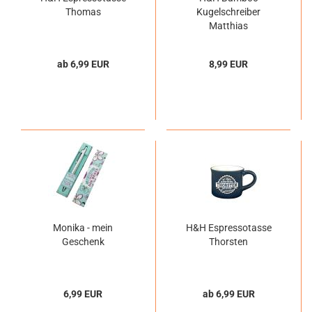
Thomas
Kugelschreiber
Matthias
ab 6,99 EUR
8,99 EUR
Monika - mein
H&H Espressotasse
Geschenk
Thorsten
6,99 EUR
ab 6,99 EUR