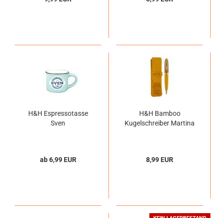
H&H Espressotasse
H&H Bamboo
Sven
Kugelschreiber Martina
ab 6,99 EUR
8,99 EUR