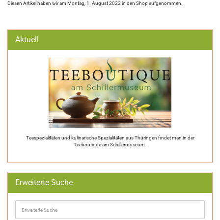
Diesen Artikel haben wir am Montag, 1. August 2022 in den Shop aufgenommen.
Aktuell
Teespezialitäten und kulinarische Spezialitäten aus Thüringen findet man in der
Teeboutique am Schillermuseum.
Erweiterte Suche
Erweiterte
Suche