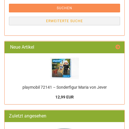
SUCHEN
ERWEITERTE SUCHE
Neue Artikel
playmobil 72141 – Sonderfigur Maria von Jever
12,99 EUR
Zuletzt angesehen