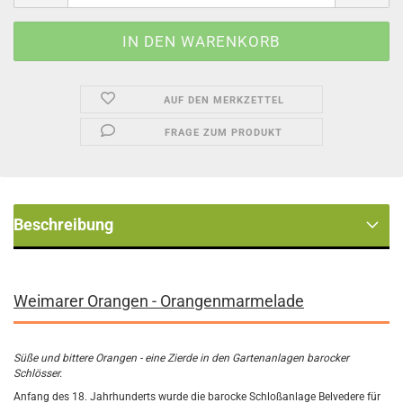
AUF DEN MERKZETTEL
FRAGE ZUM PRODUKT
Beschreibung
Weimarer Orangen - Orangenmarmelade
Süße und bittere Orangen - eine Zierde in den Gartenanlagen barocker
Schlösser.
Anfang des 18. Jahrhunderts wurde die barocke Schloßanlage Belvedere für