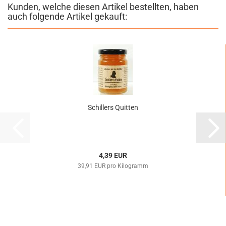
Kunden, welche diesen Artikel bestellten, haben
auch folgende Artikel gekauft:
Schillers Quitten
4,39 EUR
39,91 EUR pro Kilogramm