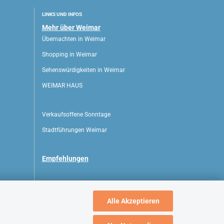
LINKS UND INFOS
Mehr über Weimar
Übernachten in Weimar
Shopping in Weimar
Sehenswürdigkeiten in Weimar
WEIMAR HAUS
Verkaufsoffene Sonntage
Stadtführungen Weimar
Empfehlungen
Alle Akzeptieren