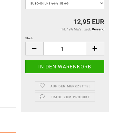
12,95 EUR
inkl. 19% MwSt. zzgl.
Versand
Stück:
Stück
AUF DEN MERKZETTEL
FRAGE ZUM PRODUKT