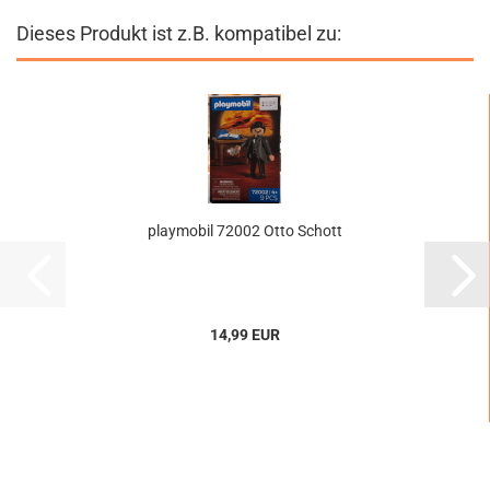
Dieses Produkt ist z.B. kompatibel zu:
playmobil 72002 Otto Schott
14,99 EUR