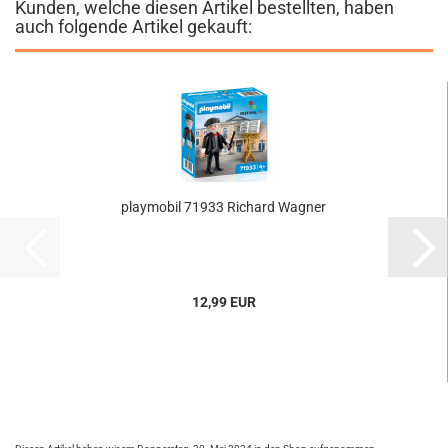
Kunden, welche diesen Artikel bestellten, haben
auch folgende Artikel gekauft:
playmobil 71933 Richard Wagner
12,99 EUR