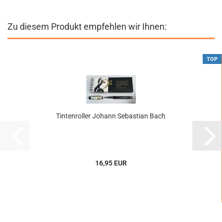
Zu diesem Produkt empfehlen wir Ihnen:
TOP
Tintenroller Johann Sebastian Bach
16,95 EUR