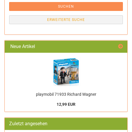
SUCHEN
ERWEITERTE SUCHE
Neue Artikel
playmobil 71933 Richard Wagner
12,99 EUR
Zuletzt angesehen