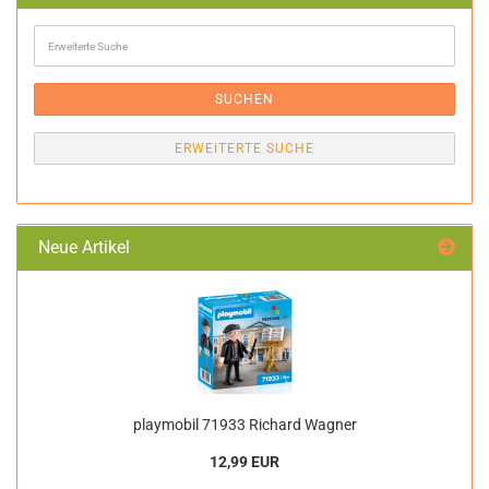
Erweiterte
Suche
SUCHEN
ERWEITERTE SUCHE
Neue Artikel
playmobil 71933 Richard Wagner
12,99 EUR