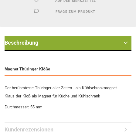
AUF DEN MERKZETTEL
FRAGE ZUM PRODUKT
Beschreibung
Magnet Thüringer Klöße
Der berühmteste Thüringer aller Zeiten - als Kühlschrankmagnet
Klaus der Kloß als Magnet für Küche und Kühlschrank
Durchmesser: 55 mm
Kundenrezensionen