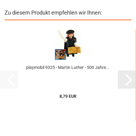
Zu diesem Produkt empfehlen wir Ihnen:
playmobil 9325 - Martin Luther - 500 Jahre...
8,79 EUR