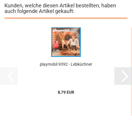
Kunden, welche diesen Artikel bestellten, haben
auch folgende Artikel gekauft:
playmobil 9392 - Lebküchner
8,79 EUR