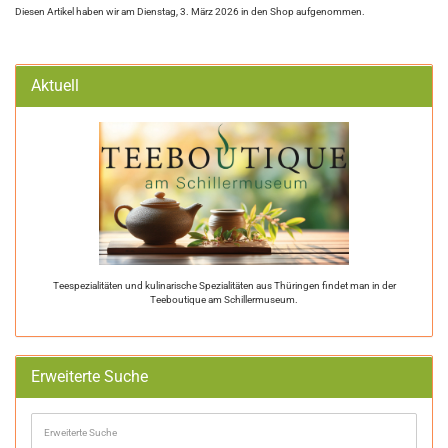
Diesen Artikel haben wir am Dienstag, 3. März 2026 in den Shop aufgenommen.
Aktuell
Teespezialitäten und kulinarische Spezialitäten aus Thüringen findet man in der
Teeboutique am Schillermuseum.
Erweiterte Suche
Erweiterte
Suche