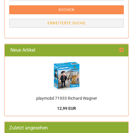
SUCHEN
ERWEITERTE SUCHE
Neue Artikel
playmobil 71933 Richard Wagner
12,99 EUR
Zuletzt angesehen