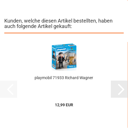
Kunden, welche diesen Artikel bestellten, haben
auch folgende Artikel gekauft:
playmobil 71933 Richard Wagner
12,99 EUR