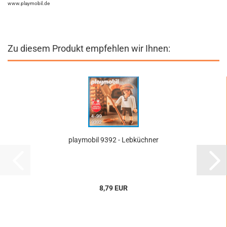
www.playmobil.de
Zu diesem Produkt empfehlen wir Ihnen:
playmobil 9392 - Lebküchner
8,79 EUR