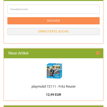
Erweiterte
Suche
SUCHEN
ERWEITERTE SUCHE
Neue Artikel
playmobil 72111 - Fritz Reuter
12,99 EUR