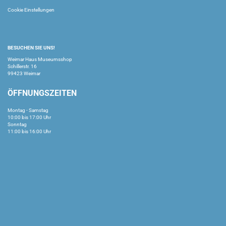
Cookie Einstellungen
BESUCHEN SIE UNS!
Weimar Haus Museumsshop
Schillerstr. 16
99423 Weimar
ÖFFNUNGSZEITEN
Montag - Samstag
10:00 bis 17:00 Uhr
Sonntag
11:00 bis 16:00 Uhr