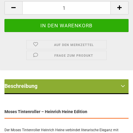
Stück
AUF DEN MERKZETTEL
FRAGE ZUM PRODUKT
Beschreibung
Moses Tintenroller – Heinrich Heine Edition
Der Moses Tintenroller Heinrich Heine verbindet literarische Eleganz mit