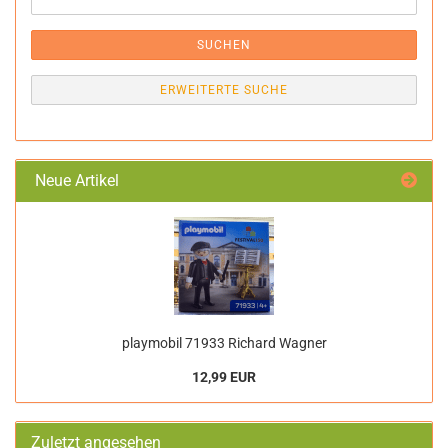
SUCHEN
ERWEITERTE SUCHE
Neue Artikel
playmobil 71933 Richard Wagner
12,99 EUR
Zuletzt angesehen