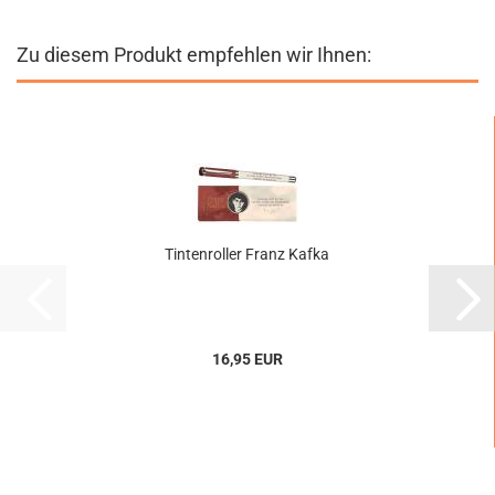
Zu diesem Produkt empfehlen wir Ihnen:
Tintenroller Franz Kafka
16,95 EUR