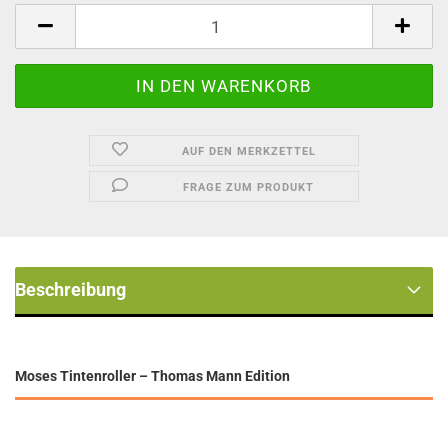
Stück
AUF DEN MERKZETTEL
FRAGE ZUM PRODUKT
Beschreibung
Moses Tintenroller – Thomas Mann Edition