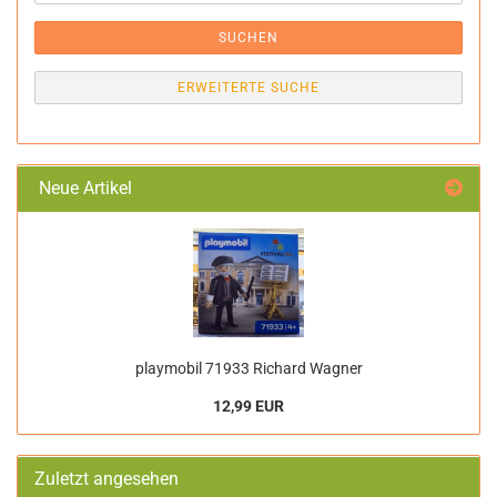
SUCHEN
ERWEITERTE SUCHE
Neue Artikel
playmobil 71933 Richard Wagner
12,99 EUR
Zuletzt angesehen