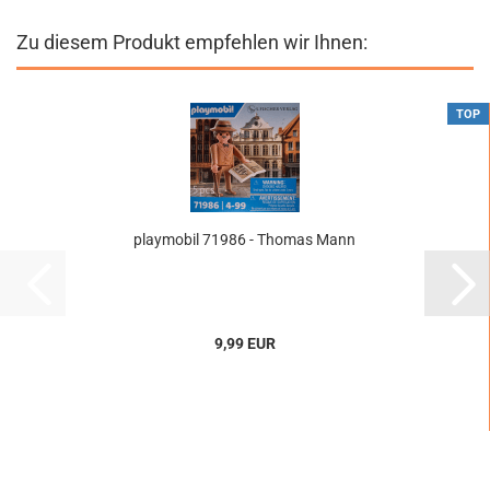
Zu diesem Produkt empfehlen wir Ihnen:
TOP
playmobil 71986 - Thomas Mann
9,99 EUR