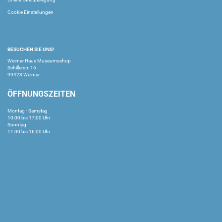
Cookie Einstellungen
BESUCHEN SIE UNS!
Weimar Haus Museumsshop
Schillerstr. 16
99423 Weimar
ÖFFNUNGSZEITEN
Montag - Samstag
10:00 bis 17:00 Uhr
Sonntag
11:00 bis 16:00 Uhr