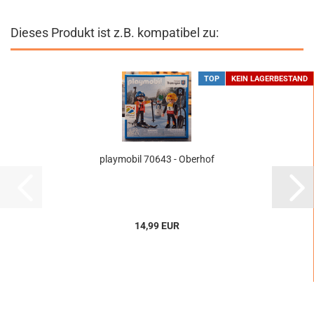
Dieses Produkt ist z.B. kompatibel zu:
TOP
KEIN LAGERBESTAND
playmobil 70643 - Oberhof
14,99 EUR