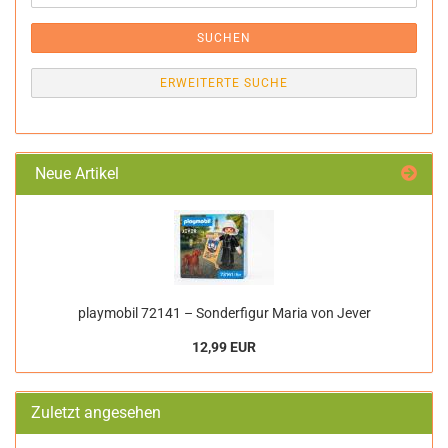
SUCHEN
ERWEITERTE SUCHE
Neue Artikel
playmobil 72141 – Sonderfigur Maria von Jever
12,99 EUR
Zuletzt angesehen