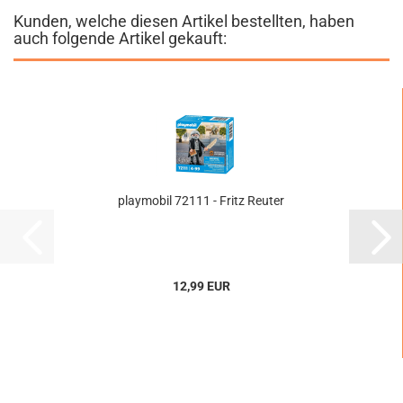
Kunden, welche diesen Artikel bestellten, haben
auch folgende Artikel gekauft:
playmobil 72111 - Fritz Reuter
12,99 EUR