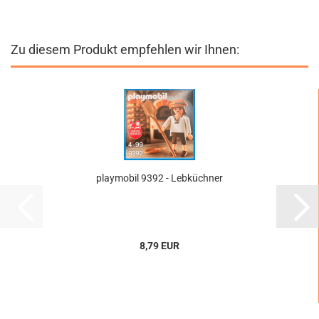
Zu diesem Produkt empfehlen wir Ihnen:
playmobil 9392 - Lebküchner
8,79 EUR