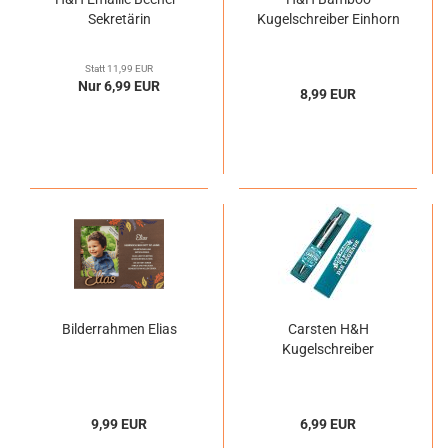
Sekretärin
Kugelschreiber Einhorn
Statt 11,99 EUR
Nur 6,99 EUR
8,99 EUR
Bilderrahmen Elias
Carsten H&H
Kugelschreiber
9,99 EUR
6,99 EUR