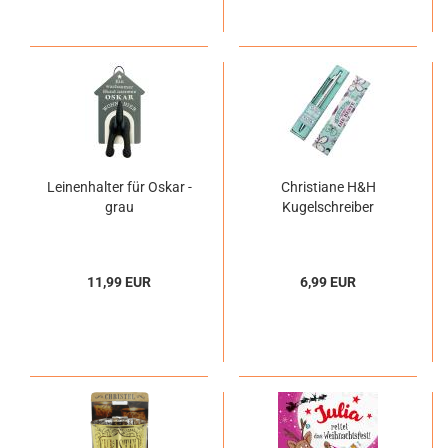
Leinenhalter für Oskar -
Christiane H&H
grau
Kugelschreiber
11,99 EUR
6,99 EUR