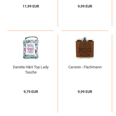
11,99 EUR
9,99 EUR
Daniela H&H Top Lady
Carsten - Flachmann
Tasche
9,79 EUR
9,99 EUR