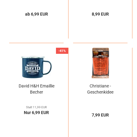
ab 6,99 EUR
8,99 EUR
-41%
David H&H Emaillie
Christiane -
Becher
Geschenkidee
Statt 11,99 EUR
Nur 6,99 EUR
7,99 EUR