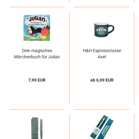
Dein magisches
H&H Espressotasse
Märchenbuch für Julian
Axel
7,99 EUR
ab 6,99 EUR