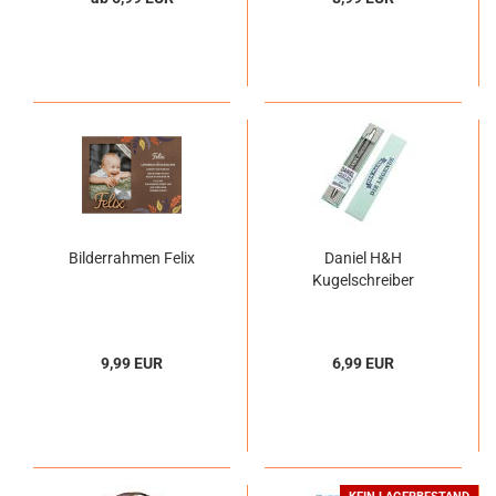
Bilderrahmen Felix
Daniel H&H
Kugelschreiber
9,99 EUR
6,99 EUR