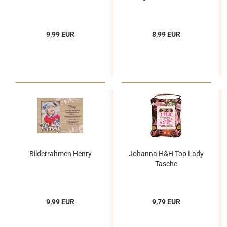
9,99 EUR
8,99 EUR
Bilderrahmen Henry
Johanna H&H Top Lady
Tasche
9,99 EUR
9,79 EUR