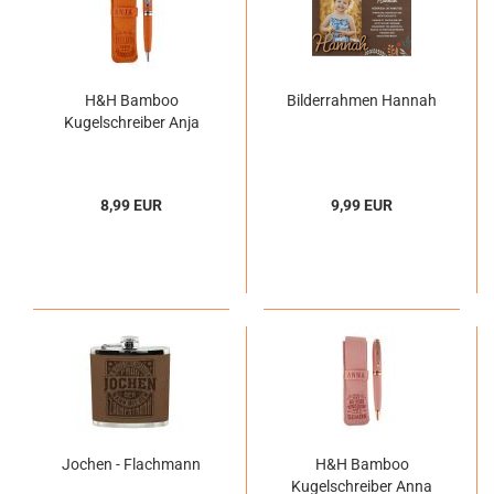
H&H Bamboo
Bilderrahmen Hannah
Kugelschreiber Anja
8,99 EUR
9,99 EUR
Jochen - Flachmann
H&H Bamboo
Kugelschreiber Anna