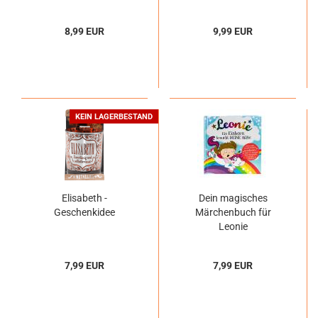
8,99 EUR
9,99 EUR
KEIN LAGERBESTAND
Elisabeth -
Dein magisches
Geschenkidee
Märchenbuch für
Leonie
7,99 EUR
7,99 EUR