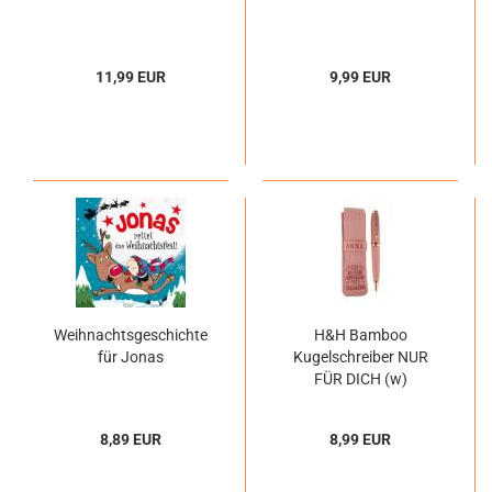
11,99 EUR
9,99 EUR
Weihnachtsgeschichte
H&H Bamboo
für Jonas
Kugelschreiber NUR
FÜR DICH (w)
8,89 EUR
8,99 EUR