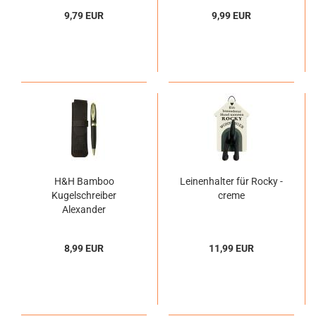
9,79 EUR
9,99 EUR
H&H Bamboo
Leinenhalter für Rocky -
Kugelschreiber
creme
Alexander
8,99 EUR
11,99 EUR