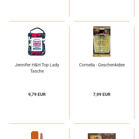
Jennifer H&H Top Lady
Cornelia - Geschenkidee
Tasche
9,79 EUR
7,99 EUR