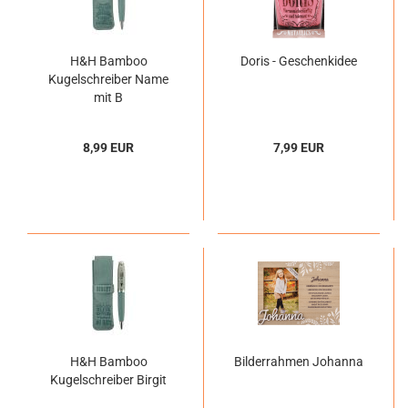
H&H Bamboo
Doris - Geschenkidee
Kugelschreiber Name
mit B
8,99 EUR
7,99 EUR
H&H Bamboo
Bilderrahmen Johanna
Kugelschreiber Birgit