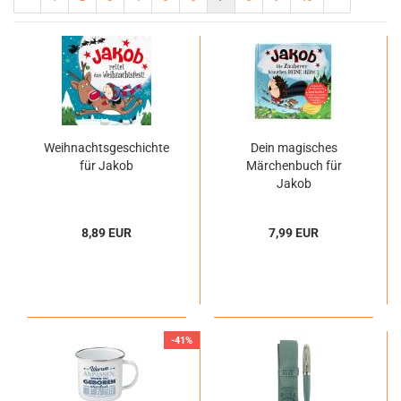
Weihnachtsgeschichte
Dein magisches
für Jakob
Märchenbuch für
Jakob
8,89 EUR
7,99 EUR
-41%