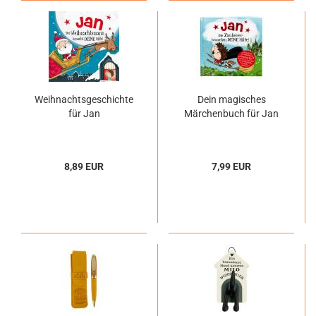
Weihnachtsgeschichte
Dein magisches
für Jan
Märchenbuch für Jan
8,89 EUR
7,99 EUR