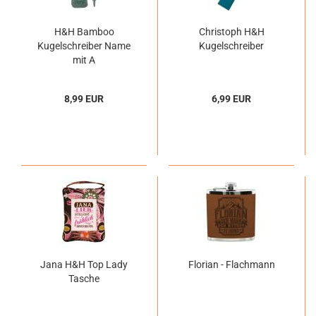
H&H Bamboo
Christoph H&H
Kugelschreiber Name
Kugelschreiber
mit A
8,99 EUR
6,99 EUR
Jana H&H Top Lady
Florian - Flachmann
Tasche