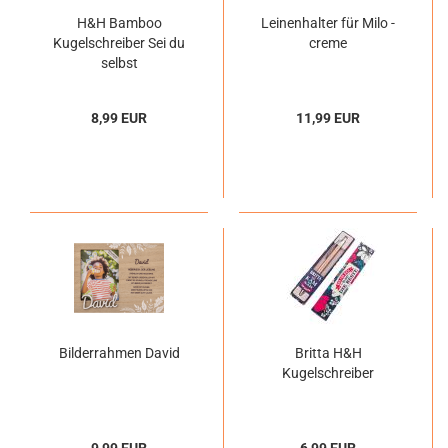
H&H Bamboo
Leinenhalter für Milo -
Kugelschreiber Sei du
creme
selbst
8,99 EUR
11,99 EUR
Bilderrahmen David
Britta H&H
Kugelschreiber