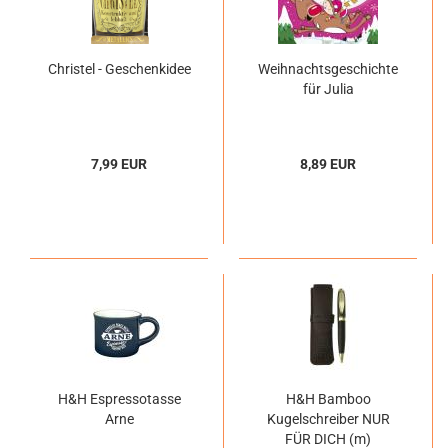
Christel - Geschenkidee
Weihnachtsgeschichte
für Julia
7,99 EUR
8,89 EUR
H&H Espressotasse
H&H Bamboo
Arne
Kugelschreiber NUR
FÜR DICH (m)